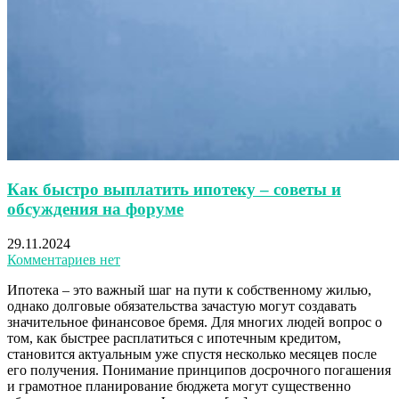
Как быстро выплатить ипотеку – советы и
обсуждения на форуме
29.11.2024
Комментариев нет
Ипотека – это важный шаг на пути к собственному жилью,
однако долговые обязательства зачастую могут создавать
значительное финансовое бремя. Для многих людей вопрос о
том, как быстрее расплатиться с ипотечным кредитом,
становится актуальным уже спустя несколько месяцев после
его получения. Понимание принципов досрочного погашения
и грамотное планирование бюджета могут существенно