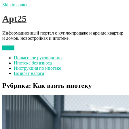
Skip to content
Apt25
Информационный портал о купле-продаже и аренде квартир
и домов, новостройках и ипотеке.
Меню
Пошаговое руководство
Ипотека без взноса
Инструкция по ипотеке
Возврат налога
Рубрика:
Как взять ипотеку