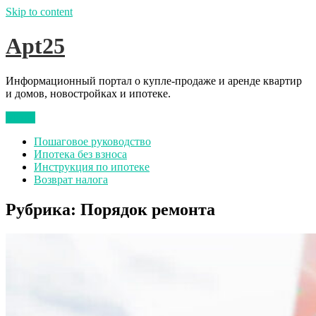
Skip to content
Apt25
Информационный портал о купле-продаже и аренде квартир
и домов, новостройках и ипотеке.
Меню
Пошаговое руководство
Ипотека без взноса
Инструкция по ипотеке
Возврат налога
Рубрика:
Порядок ремонта