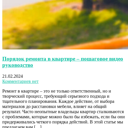
Порядок ремонта в квартире – пошаговое видео
руководство
21.02.2024
Комментариев нет
Ремонт в квартире – это не только ответственный, но и
творческий процесс, требующий серьезного подхода и
тщательного планирования. Каждое действие, от выбора
материалов до расстановки мебели, влияет на общий
результат. Часто неопытные владельцы квартир сталкиваются
с проблемами, которые можно было бы избежать, если бы они
придерживались четкого порядка действий. В этой статье мы
предлагаем вам […]