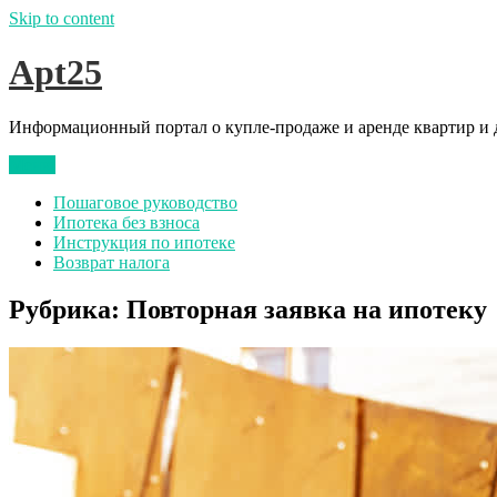
Skip to content
Apt25
Информационный портал о купле-продаже и аренде квартир и д
Меню
Пошаговое руководство
Ипотека без взноса
Инструкция по ипотеке
Возврат налога
Рубрика:
Повторная заявка на ипотеку