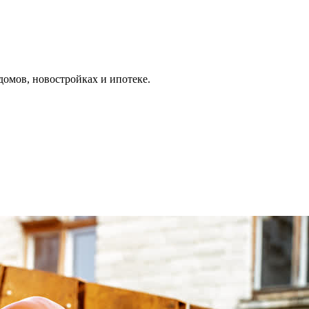
омов, новостройках и ипотеке.