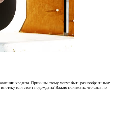
ставлении кредита. Причины этому могут быть разнообразными:
а ипотеку или стоит подождать? Важно понимать, что сама по