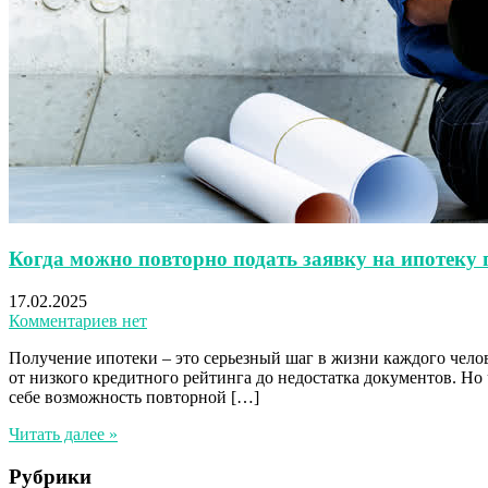
Когда можно повторно подать заявку на ипотеку 
17.02.2025
Комментариев нет
Получение ипотеки – это серьезный шаг в жизни каждого чело
от низкого кредитного рейтинга до недостатка документов. Но
себе возможность повторной […]
Читать далее »
Рубрики