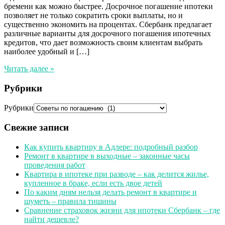
бремени как можно быстрее. Досрочное погашение ипотеки
позволяет не только сократить сроки выплаты, но и
существенно экономить на процентах. Сбербанк предлагает
различные варианты для досрочного погашения ипотечных
кредитов, что дает возможность своим клиентам выбрать
наиболее удобный и […]
Читать далее »
Рубрики
Рубрики
Свежие записи
Как купить квартиру в Адлере: подробный разбор
Ремонт в квартире в выходные – законные часы
проведения работ
Квартира в ипотеке при разводе – как делится жилье,
купленное в браке, если есть двое детей
По каким дням нельзя делать ремонт в квартире и
шуметь – правила тишины
Сравнение страховок жизни для ипотеки Сбербанк – где
найти дешевле?