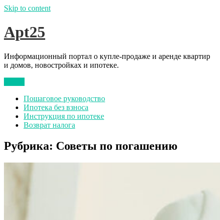
Skip to content
Apt25
Информационный портал о купле-продаже и аренде квартир
и домов, новостройках и ипотеке.
Меню
Пошаговое руководство
Ипотека без взноса
Инструкция по ипотеке
Возврат налога
Рубрика:
Советы по погашению