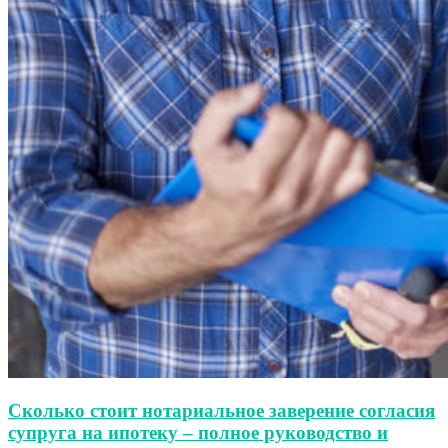
Сколько стоит нотариальное заверение согласия
супруга на ипотеку – полное руководство и