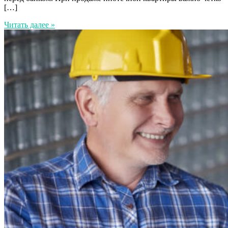
[…]
Читать далее »