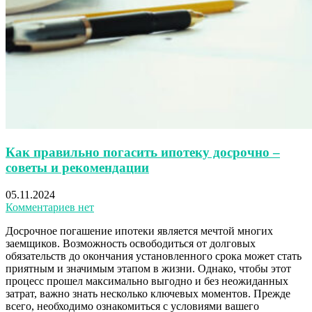
Как правильно погасить ипотеку досрочно –
советы и рекомендации
05.11.2024
Комментариев нет
Досрочное погашение ипотеки является мечтой многих
заемщиков. Возможность освободиться от долговых
обязательств до окончания установленного срока может стать
приятным и значимым этапом в жизни. Однако, чтобы этот
процесс прошел максимально выгодно и без неожиданных
затрат, важно знать несколько ключевых моментов. Прежде
всего, необходимо ознакомиться с условиями вашего