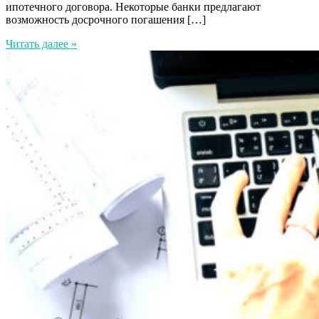
ипотечного договора. Некоторые банки предлагают
возможность досрочного погашения […]
Читать далее »