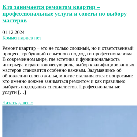
Кто занимается ремонтом квартир –
профессиональные услуги и советы по выбору
мастеров
01.12.2024
Комментариев нет
Ремонт квартир – это не только сложный, но и ответственный
процесс, требующий серьезного подхода и профессионализма.
В современном мире, где эстетика и функциональность
интерьера играют ключевую роль, выбор квалифицированных
мастеров становится особенно важным. Задумавшись об
обновлении своего жилья, многие сталкиваются с вопросами:
кто именно должен заниматься ремонтом и как правильно
выбрать подходящих специалистов. Профессиональные
услуги […]
Читать далее »