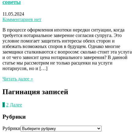
советы
11.05.2024
Комментариев нет
В процессе оформления ипотеки нередки ситуации, когда
требуется нотариальное заверение согласия супруга. Это
условие помогает защитить интересы обеих сторон и
избежать возможных споров в будущем. Однако многие
заемщики сталкиваются с вопросом: сколько стоит эта услуга
и от чего зависит цена нотариального заверения? В данной
статье мы рассмотрим не только расценки на услуги
нотариусов, но и […]
Читать далее »
Пагинация записей
1
2
Далее
Рубрики
Рубрики