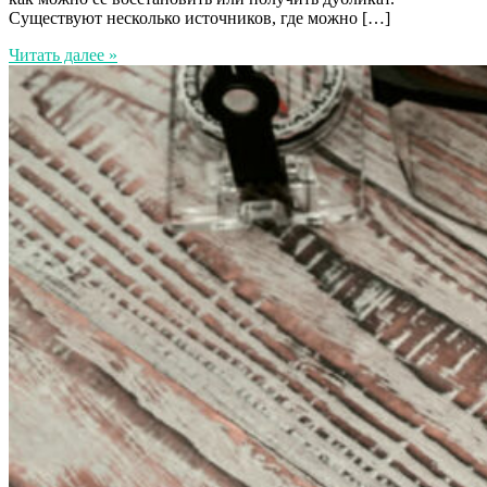
Существуют несколько источников, где можно […]
Читать далее »