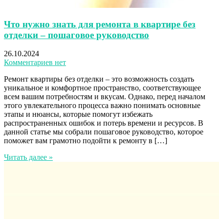
Что нужно знать для ремонта в квартире без
отделки – пошаговое руководство
26.10.2024
Комментариев нет
Ремонт квартиры без отделки – это возможность создать
уникальное и комфортное пространство, соответствующее
всем вашим потребностям и вкусам. Однако, перед началом
этого увлекательного процесса важно понимать основные
этапы и нюансы, которые помогут избежать
распространенных ошибок и потерь времени и ресурсов. В
данной статье мы собрали пошаговое руководство, которое
поможет вам грамотно подойти к ремонту в […]
Читать далее »