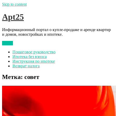
Skip to content
Apt25
Информационный портал о купле-продаже и аренде квартир
и домов, новостройках и ипотеке.
Меню
Пошаговое руководство
Ипотека без взноса
Инструкция по ипотеке
Возврат налога
Метка:
совет