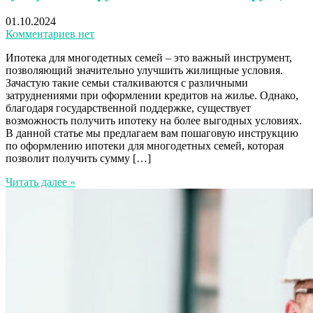
01.10.2024
Комментариев нет
Ипотека для многодетных семей – это важный инструмент,
позволяющий значительно улучшить жилищные условия.
Зачастую такие семьи сталкиваются с различными
затруднениями при оформлении кредитов на жилье. Однако,
благодаря государственной поддержке, существует
возможность получить ипотеку на более выгодных условиях.
В данной статье мы предлагаем вам пошаговую инструкцию
по оформлению ипотеки для многодетных семей, которая
позволит получить сумму […]
Читать далее »