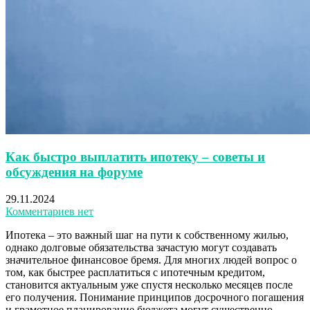
Как быстро выплатить ипотеку – советы и
обсуждения на форуме
29.11.2024
Комментариев нет
Ипотека – это важный шаг на пути к собственному жилью,
однако долговые обязательства зачастую могут создавать
значительное финансовое бремя. Для многих людей вопрос о
том, как быстрее расплатиться с ипотечным кредитом,
становится актуальным уже спустя несколько месяцев после
его получения. Понимание принципов досрочного погашения
и грамотное планирование бюджета могут существенно