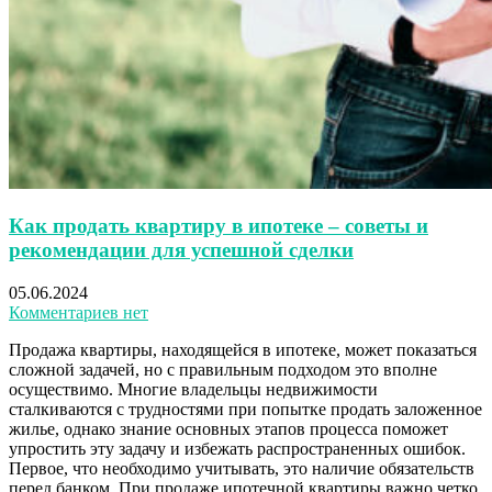
Как продать квартиру в ипотеке – советы и
рекомендации для успешной сделки
05.06.2024
Комментариев нет
Продажа квартиры, находящейся в ипотеке, может показаться
сложной задачей, но с правильным подходом это вполне
осуществимо. Многие владельцы недвижимости
сталкиваются с трудностями при попытке продать заложенное
жилье, однако знание основных этапов процесса поможет
упростить эту задачу и избежать распространенных ошибок.
Первое, что необходимо учитывать, это наличие обязательств
перед банком. При продаже ипотечной квартиры важно четко