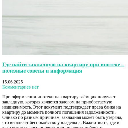
Где найти закладную на квартиру при ипотеке –
полезные советы и информация
15.06.2025
Комментариев нет
При оформлении ипотеки на квартиру заёмщик получает
закладную, которая является залогом на приобретаемую
недвижимость. Этот документ подтверждает права банка на
квартиру до момента полного погашения задолженности.
Однако по разным причинам, закладная может быть утеряна,
что вызывает беспокойство у владельца. Важно знать, где и
как можно ее восстановить или получить дубликат.