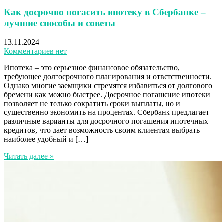
Как досрочно погасить ипотеку в Сбербанке –
лучшие способы и советы
13.11.2024
Комментариев нет
Ипотека – это серьезное финансовое обязательство,
требующее долгосрочного планирования и ответственности.
Однако многие заемщики стремятся избавиться от долгового
бремени как можно быстрее. Досрочное погашение ипотеки
позволяет не только сократить сроки выплаты, но и
существенно экономить на процентах. Сбербанк предлагает
различные варианты для досрочного погашения ипотечных
кредитов, что дает возможность своим клиентам выбрать
наиболее удобный и […]
Читать далее »