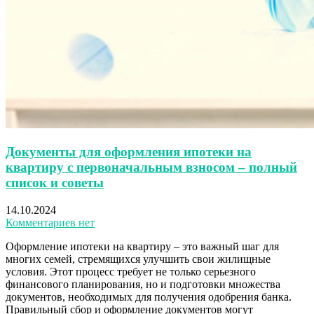
Документы для оформления ипотеки на
квартиру с первоначальным взносом – полный
список и советы
14.10.2024
Комментариев нет
Оформление ипотеки на квартиру – это важный шаг для
многих семей, стремящихся улучшить свои жилищные
условия. Этот процесс требует не только серьезного
финансового планирования, но и подготовки множества
документов, необходимых для получения одобрения банка.
Правильный сбор и оформление документов могут