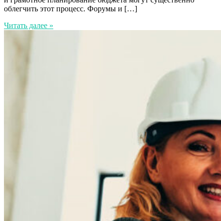
облегчить этот процесс. Форумы и […]
Читать далее »