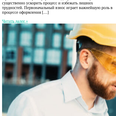
существенно ускорить процесс и избежать лишних
трудностей. Первоначальный взнос играет важнейшую роль в
процессе оформления […]
Читать далее »