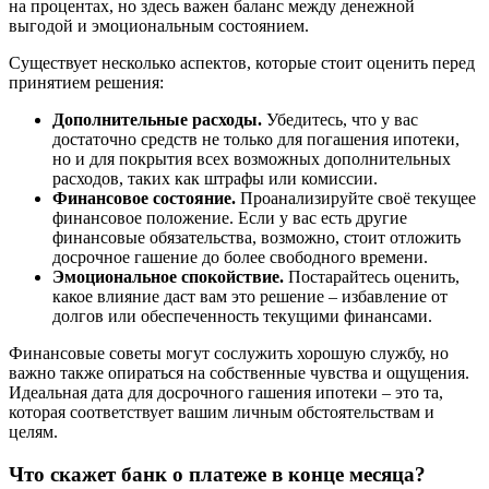
на процентах, но здесь важен баланс между денежной
выгодой и эмоциональным состоянием.
Существует несколько аспектов, которые стоит оценить перед
принятием решения:
Дополнительные расходы.
Убедитесь, что у вас
достаточно средств не только для погашения ипотеки,
но и для покрытия всех возможных дополнительных
расходов, таких как штрафы или комиссии.
Финансовое состояние.
Проанализируйте своё текущее
финансовое положение. Если у вас есть другие
финансовые обязательства, возможно, стоит отложить
досрочное гашение до более свободного времени.
Эмоциональное спокойствие.
Постарайтесь оценить,
какое влияние даст вам это решение – избавление от
долгов или обеспеченность текущими финансами.
Финансовые советы могут сослужить хорошую службу, но
важно также опираться на собственные чувства и ощущения.
Идеальная дата для досрочного гашения ипотеки – это та,
которая соответствует вашим личным обстоятельствам и
целям.
Что скажет банк о платеже в конце месяца?