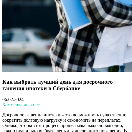
Как выбрать лучший день для досрочного
гашения ипотеки в Сбербанке
06.02.2024
Комментариев нет
Досрочное гашение ипотеки – это возможность существенно
сократить долговую нагрузку и сэкономить на переплатах.
Однако, чтобы этот процесс прошел максимально выгодно,
важно правильно выбрать день для досрочного погашения. В