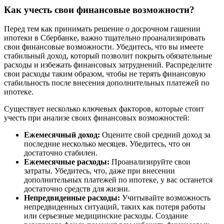
Как учесть свои финансовые возможности?
Перед тем как принимать решение о досрочном гашении
ипотеки в Сбербанке, важно тщательно проанализировать
свои финансовые возможности. Убедитесь, что вы имеете
стабильный доход, который позволит покрыть обязательные
расходы и избежать финансовых затруднений. Распределите
свои расходы таким образом, чтобы не терять финансовую
стабильность после внесения дополнительных платежей по
ипотеке.
Существует несколько ключевых факторов, которые стоит
учесть при анализе своих финансовых возможностей:
Ежемесячный доход:
Оцените свой средний доход за
последние несколько месяцев. Убедитесь, что он
достаточно стабилен.
Ежемесячные расходы:
Проанализируйте свои
затраты. Убедитесь, что, даже при внесении
дополнительных платежей по ипотеке, у вас останется
достаточно средств для жизни.
Непредвиденные расходы:
Учитывайте возможность
непредвиденных ситуаций, таких как потеря работы
или серьезные медицинские расходы. Создание