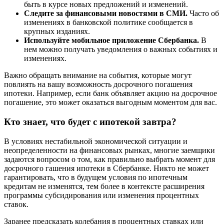
быть в курсе новых предложений и изменений.
Следите за финансовыми новостями в СМИ.
Часто об
изменениях в банковской политике сообщается в
крупных изданиях.
Используйте мобильное приложение Сбербанка.
В
нем можно получать уведомления о важных событиях и
изменениях.
Важно обращать внимание на события, которые могут
повлиять на вашу возможность досрочного погашения
ипотеки. Например, если банк объявляет акцию на досрочное
погашение, это может оказаться выгодным моментом для вас.
Кто знает, что будет с ипотекой завтра?
В условиях нестабильной экономической ситуации и
неопределенности на финансовых рынках, многие заемщики
задаются вопросом о том, как правильно выбрать момент для
досрочного гашения ипотеки в Сбербанке. Никто не может
гарантировать, что в будущем условия по ипотечным
кредитам не изменятся, тем более в контексте расширения
программы субсидирования или изменения процентных
ставок.
Заранее предсказать колебания в процентных ставках или