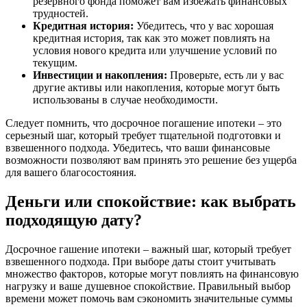
резервного фонда поможет вам избежать финансовых
трудностей.
Кредитная история:
Убедитесь, что у вас хорошая
кредитная история, так как это может повлиять на
условия нового кредита или улучшение условий по
текущим.
Инвестиции и накопления:
Проверьте, есть ли у вас
другие активы или накопления, которые могут быть
использованы в случае необходимости.
Следует помнить, что досрочное погашение ипотеки – это
серьезный шаг, который требует тщательной подготовки и
взвешенного подхода. Убедитесь, что ваши финансовые
возможности позволяют вам принять это решение без ущерба
для вашего благосостояния.
Деньги или спокойствие: как выбрать
подходящую дату?
Досрочное гашение ипотеки – важный шаг, который требует
взвешенного подхода. При выборе даты стоит учитывать
множество факторов, которые могут повлиять на финансовую
нагрузку и ваше душевное спокойствие. Правильный выбор
времени может помочь вам сэкономить значительные суммы