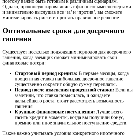
поэтому важно быть готовым к различным сценариям.
Однако, проконсультировавшись с финансовыми экспертами
и внимательно выслушав все ‘за’ и ‘против’, вы сможете
минимизировать риски и принять правильное решение.
Оптимальные сроки для досрочного
гашения
Существует несколько подходящих периодов для досрочного
гашения, когда заемщик сможет минимизировать свои
финансовые потери:
Стартовый период кредита:
В первые месяцы, когда
процентная ставка наибольшая, досрочное гашение
существенно сократит общую сумму переплаты.
Период после изменения процентной ставки:
Если вы
заметили, что ставка повысилась, и ожидаете
дальнейшего роста, стоит рассмотреть возможность
гашения.
Крупные финансовые поступления:
Лучше всего
гасить кредит в моменты, когда вы получили бонус,
премию или иное значительное поступление средств.
Также важно учитывать условия конкретного ипотечного