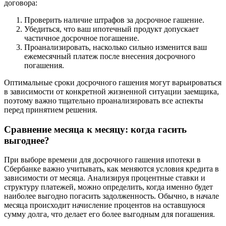
договора:
Проверить наличие штрафов за досрочное гашение.
Убедиться, что ваш ипотечный продукт допускает
частичное досрочное погашение.
Проанализировать, насколько сильно изменится ваш
ежемесячный платеж после внесения досрочного
погашения.
Оптимальные сроки досрочного гашения могут варьироваться
в зависимости от конкретной жизненной ситуации заемщика,
поэтому важно тщательно проанализировать все аспекты
перед принятием решения.
Сравнение месяца к месяцу: когда гасить
выгоднее?
При выборе времени для досрочного гашения ипотеки в
Сбербанке важно учитывать, как меняются условия кредита в
зависимости от месяца. Анализируя процентные ставки и
структуру платежей, можно определить, когда именно будет
наиболее выгодно погасить задолженность. Обычно, в начале
месяца происходит начисление процентов на оставшуюся
сумму долга, что делает его более выгодным для погашения.