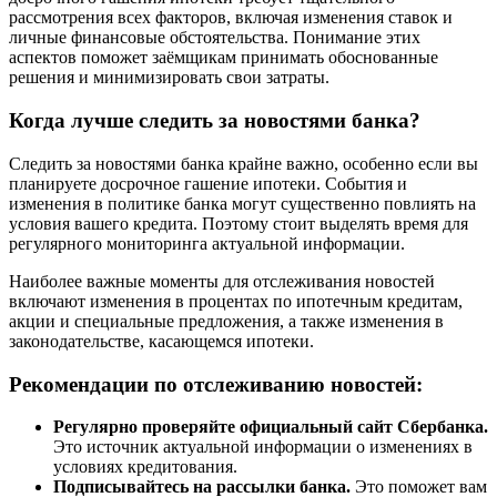
рассмотрения всех факторов, включая изменения ставок и
личные финансовые обстоятельства. Понимание этих
аспектов поможет заёмщикам принимать обоснованные
решения и минимизировать свои затраты.
Когда лучше следить за новостями банка?
Следить за новостями банка крайне важно, особенно если вы
планируете досрочное гашение ипотеки. События и
изменения в политике банка могут существенно повлиять на
условия вашего кредита. Поэтому стоит выделять время для
регулярного мониторинга актуальной информации.
Наиболее важные моменты для отслеживания новостей
включают изменения в процентах по ипотечным кредитам,
акции и специальные предложения, а также изменения в
законодательстве, касающемся ипотеки.
Рекомендации по отслеживанию новостей:
Регулярно проверяйте официальный сайт Сбербанка.
Это источник актуальной информации о изменениях в
условиях кредитования.
Подписывайтесь на рассылки банка.
Это поможет вам