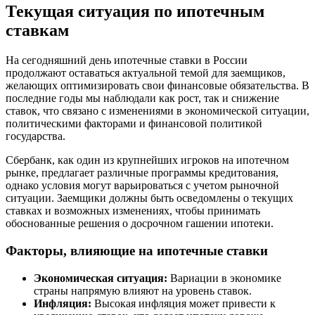
Текущая ситуация по ипотечным
ставкам
На сегодняшний день ипотечные ставки в России
продолжают оставаться актуальной темой для заемщиков,
желающих оптимизировать свои финансовые обязательства. В
последние годы мы наблюдали как рост, так и снижение
ставок, что связано с изменениями в экономической ситуации,
политическими факторами и финансовой политикой
государства.
Сбербанк, как один из крупнейших игроков на ипотечном
рынке, предлагает различные программы кредитования,
однако условия могут варьироваться с учетом рыночной
ситуации. Заемщики должны быть осведомлены о текущих
ставках и возможных изменениях, чтобы принимать
обоснованные решения о досрочном гашении ипотеки.
Факторы, влияющие на ипотечные ставки
Экономическая ситуация:
Вариации в экономике
страны напрямую влияют на уровень ставок.
Инфляция:
Высокая инфляция может привести к