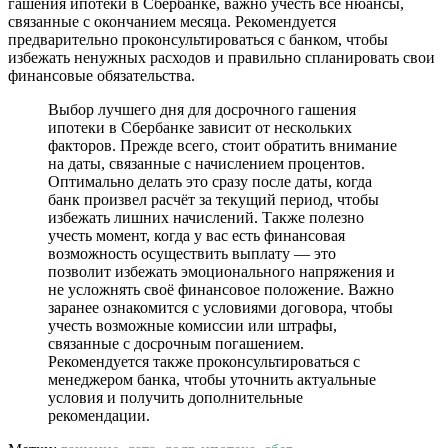
гашения ипотеки в Сбербанке, важно учесть все нюансы,
связанные с окончанием месяца. Рекомендуется
предварительно проконсультироваться с банком, чтобы
избежать ненужных расходов и правильно спланировать свои
финансовые обязательства.
Выбор лучшего дня для досрочного гашения
ипотеки в Сбербанке зависит от нескольких
факторов. Прежде всего, стоит обратить внимание
на даты, связанные с начислением процентов.
Оптимально делать это сразу после даты, когда
банк произвел расчёт за текущий период, чтобы
избежать лишних начислений. Также полезно
учесть момент, когда у вас есть финансовая
возможность осуществить выплату — это
позволит избежать эмоционального напряжения и
не усложнять своё финансовое положение. Важно
заранее ознакомится с условиями договора, чтобы
учесть возможные комиссии или штрафы,
связанные с досрочным погашением.
Рекомендуется также проконсультироваться с
менеджером банка, чтобы уточнить актуальные
условия и получить дополнительные
рекомендации.