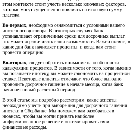
этом контексте стоит учесть несколько ключевых факторов,
которые могут существенно повлиять на итоговую сумму
платежа.
Во-первых
, необходимо ознакомиться с условиями вашего
ипотечного договора. В некоторых случаях банк
устанавливает ограниченные сроки для досрочных выплат,
что может ограничивать ваши возможности. Важно понять, в
какие дни банк начисляет проценты, и когда вам стоит
провести операцию.
Во-вторых
, следует обратить внимание на особенности
калькуляции процентов. В зависимости от того, когда именно
вы погашаете ипотеку, вы можете сэкономить на процентной
ставке. Некоторые клиенты отмечают, что более выгодно
проводить досрочное гашение в начале месяца, когда банк
начинает новый расчетный период.
В этой статье мы подробно рассмотрим, какие аспекты
необходимо учесть при выборе дня для досрочного гашения
ипотеки в Сбербанке. Мы поможем вам разобраться в
нюансах, чтобы вы могли принять наиболее
информированное решение и оптимизировать свои
финансовые расходы.