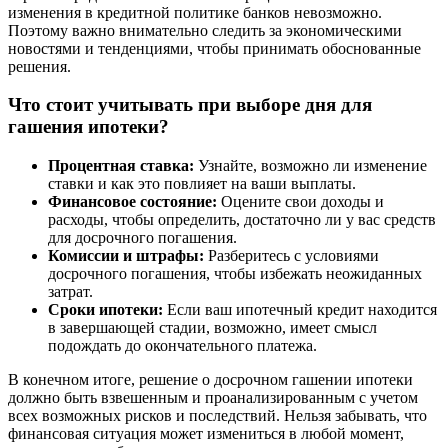
изменения в кредитной политике банков невозможно.
Поэтому важно внимательно следить за экономическими
новостями и тенденциями, чтобы принимать обоснованные
решения.
Что стоит учитывать при выборе дня для
гашения ипотеки?
Процентная ставка:
Узнайте, возможно ли изменение
ставки и как это повлияет на ваши выплаты.
Финансовое состояние:
Оцените свои доходы и
расходы, чтобы определить, достаточно ли у вас средств
для досрочного погашения.
Комиссии и штрафы:
Разберитесь с условиями
досрочного погашения, чтобы избежать неожиданных
затрат.
Сроки ипотеки:
Если ваш ипотечный кредит находится
в завершающей стадии, возможно, имеет смысл
подождать до окончательного платежа.
В конечном итоге, решение о досрочном гашении ипотеки
должно быть взвешенным и проанализированным с учетом
всех возможных рисков и последствий. Нельзя забывать, что
финансовая ситуация может измениться в любой момент,