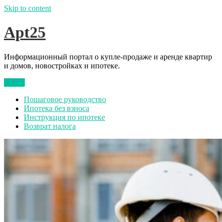
Skip to content
Apt25
Информационный портал о купле-продаже и аренде квартир
и домов, новостройках и ипотеке.
Меню
Пошаговое руководство
Ипотека без взноса
Инструкция по ипотеке
Возврат налога